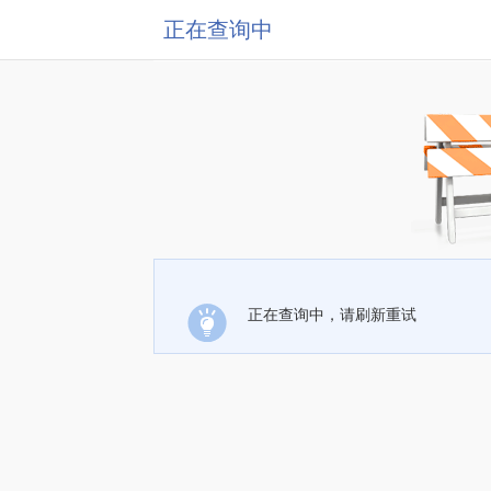
正在查询中
正在查询中，请刷新重试